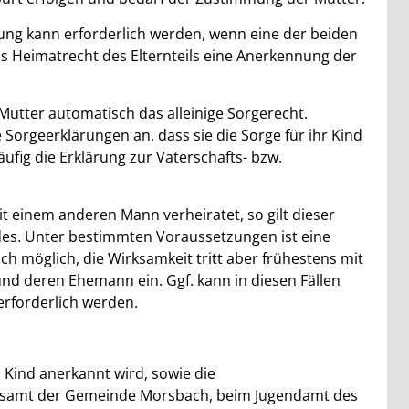
ng kann erforderlich werden, wenn eine der beiden
s Heimatrecht des Elternteils eine Anerkennung der
 Mutter automatisch das alleinige Sorgerecht.
 Sorgeerklärungen an, dass sie die Sorge für ihr Kind
fig die Erklärung zur Vaterschafts- bzw.
t einem anderen Mann verheiratet, so gilt dieser
ndes. Unter bestimmten Voraussetzungen ist eine
h möglich, die Wirksamkeit tritt aber frühestens mit
nd deren Ehemann ein. Ggf. kann in diesen Fällen
erforderlich werden.
 Kind anerkannt wird, sowie die
esamt der Gemeinde Morsbach, beim Jugendamt des