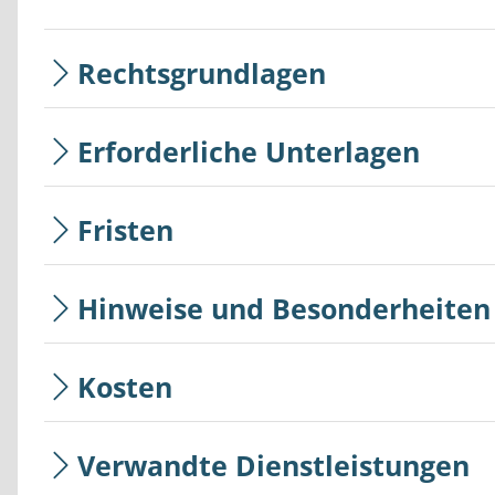
Rechtsgrundlagen
Erforderliche Unterlagen
Fristen
Hinweise und Besonderheiten
Kosten
Verwandte Dienstleistungen