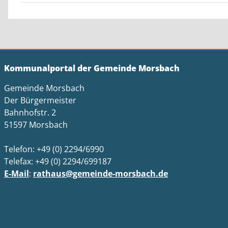
Kommunalportal der Gemeinde Morsbach
Gemeinde Morsbach
Der Bürgermeister
Bahnhofstr. 2
51597 Morsbach
Telefon: +49 (0) 2294/6990
Telefax: +49 (0) 2294/699187
E-Mail
:
rathaus@gemeinde-morsbach.de