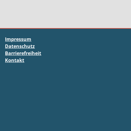
Impressum
Datenschutz
Barrierefreiheit
Kontakt