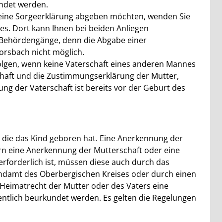
ndet werden.
 eine Sorgeerklärung abgeben möchten, wenden Sie
es. Dort kann Ihnen bei beiden Anliegen
 Behördengänge, denn die Abgabe einer
rsbach nicht möglich.
olgen, wenn keine Vaterschaft eines anderen Mannes
chaft und die Zustimmungserklärung der Mutter,
ng der Vaterschaft ist bereits vor der Geburt des
, die das Kind geboren hat. Eine Anerkennung der
fern eine Anerkennung der Mutterschaft oder eine
rforderlich ist, müssen diese auch durch das
damt des Oberbergischen Kreises oder durch einen
Heimatrecht der Mutter oder des Vaters eine
entlich beurkundet werden. Es gelten die Regelungen