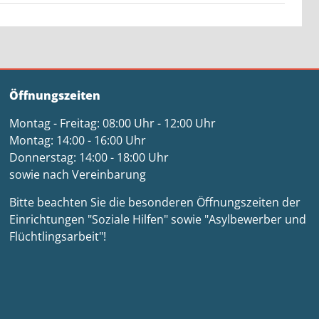
Öffnungszeiten
Montag - Freitag: 08:00 Uhr - 12:00 Uhr
Montag: 14:00 - 16:00 Uhr
Donnerstag: 14:00 - 18:00 Uhr
sowie nach Vereinbarung
Bitte beachten Sie die besonderen Öffnungszeiten der
Einrichtungen "Soziale Hilfen" sowie "Asylbewerber und
Flüchtlingsarbeit"!