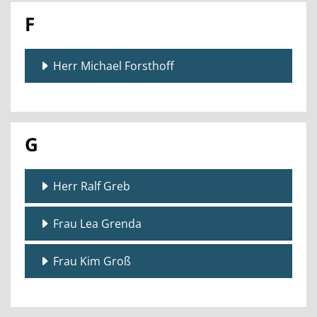
F
Herr Michael Forsthoff
G
Herr Ralf Greb
Frau Lea Grenda
Frau Kim Groß