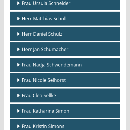
Frau Ursula Schneider
Herr Matthias Scholl
Herr Daniel Schulz
Herr Jan Schumacher
Frau Nadja Schwendemann
Frau Nicole Selhorst
Frau Cleo Sellke
Frau Katharina Simon
Frau Kristin Simons