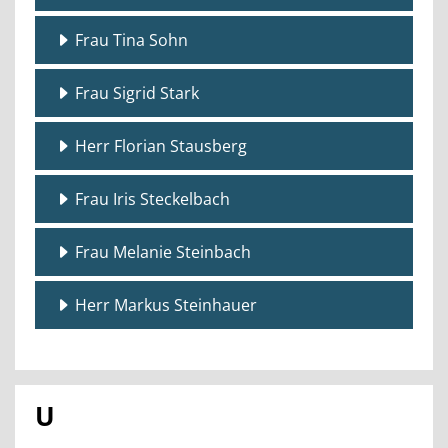
Frau Tina Sohn
Frau Sigrid Stark
Herr Florian Stausberg
Frau Iris Steckelbach
Frau Melanie Steinbach
Herr Markus Steinhauer
U