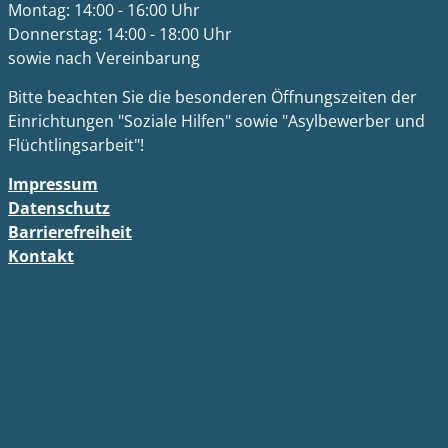
Montag: 14:00 - 16:00 Uhr
Donnerstag: 14:00 - 18:00 Uhr
sowie nach Vereinbarung
Bitte beachten Sie die besonderen Öffnungszeiten der
Einrichtungen "Soziale Hilfen" sowie "Asylbewerber und
Flüchtlingsarbeit"!
Impressum
Datenschutz
Barrierefreiheit
Kontakt