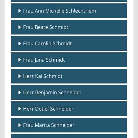
Frau Ann Michelle Schlechtriem
Frau Beate Schmidt
Frau Carolin Schmidt
Frau Jana Schmidt
Herr Kai Schmidt
Herr Benjamin Schneider
Herr Detlef Schneider
Frau Marita Schneider