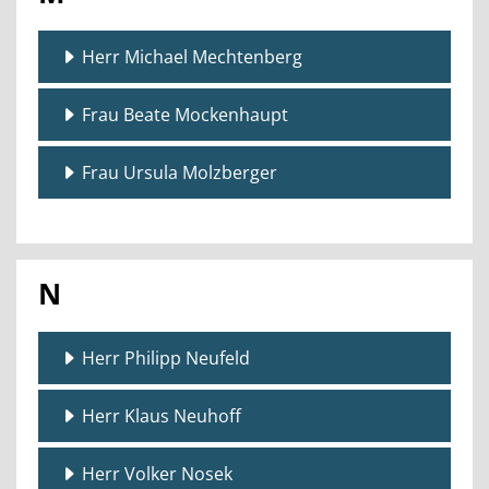
Herr Michael Mechtenberg
Frau Beate Mockenhaupt
Frau Ursula Molzberger
N
Herr Philipp Neufeld
Herr Klaus Neuhoff
Herr Volker Nosek