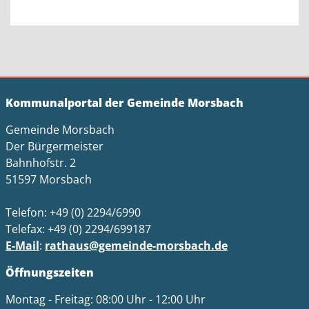
Kommunalportal der Gemeinde Morsbach
Gemeinde Morsbach
Der Bürgermeister
Bahnhofstr. 2
51597 Morsbach
Telefon: +49 (0) 2294/6990
Telefax: +49 (0) 2294/699187
E-Mail
:
rathaus@gemeinde-morsbach.de
Öffnungszeiten
Montag - Freitag: 08:00 Uhr - 12:00 Uhr