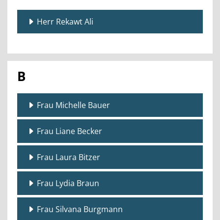
Herr Rekawt Ali
B
Frau Michelle Bauer
Frau Liane Becker
Frau Laura Bitzer
Frau Lydia Braun
Frau Silvana Burgmann