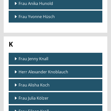
Frau Anika Hunold
Frau Yvonne Hüsch
K
Frau Jenny Knall
Herr Alexander Knoblauch
Frau Alisha Koch
Frau Julia Kölzer