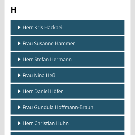
H
Herr Kris Hackbeil
Frau Susanne Hammer
Herr Stefan Hermann
Frau Nina Heß
Herr Daniel Höfer
Frau Gundula Hoffmann-Braun
Herr Christian Huhn