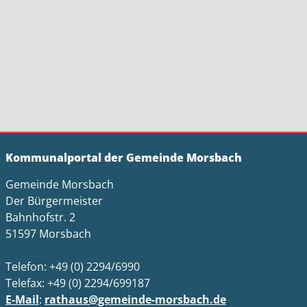
Kommunalportal der Gemeinde Morsbach
Gemeinde Morsbach
Der Bürgermeister
Bahnhofstr. 2
51597 Morsbach
Telefon: +49 (0) 2294/6990
Telefax: +49 (0) 2294/699187
E-Mail
:
rathaus@gemeinde-morsbach.de