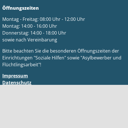
Öffnungszeiten
Montag - Freitag: 08:00 Uhr - 12:00 Uhr
Montag: 14:00 - 16:00 Uhr
Donnerstag: 14:00 - 18:00 Uhr
sowie nach Vereinbarung
Bitte beachten Sie die besonderen Öffnungszeiten der
Einrichtungen "Soziale Hilfen" sowie "Asylbewerber und
Flüchtlingsarbeit"!
Impressum
Datenschutz
Barrierefreiheit
Kontakt