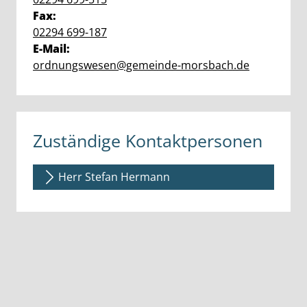
Fax:
02294 699-187
E-Mail:
ordnungswesen@gemeinde-morsbach.de
Zuständige Kontaktpersonen
Herr Stefan Hermann