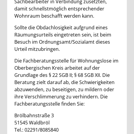
Sachbearbeiter in Verbindung zusetzten,
damit schnellstmöglich entsprechender
Wohnraum beschafft werden kann.
Sollte die Obdachlosigkeit aufgrund eines
Räumungsurteils eingetreten sein, ist beim
Besuch im Ordnungsamt/Sozialamt dieses
Urteil mitzubringen.
Die Fachberatungsstelle für Wohnungslose im
Oberbergischen Kreis arbeitet auf der
Grundlage des § 22 SGB II; § 68 SGB XII. Die
Beratung zielt darauf ab, die Schwierigkeiten
abzuwenden, zu beseitigen, zu mildern oder
ihre Verschlimmerung zu verhindern. Die
Fachberatungsstelle finden Sie:
Brölbahnstraße 3
51545 Waldbröl
Tel.: 02291/8085840