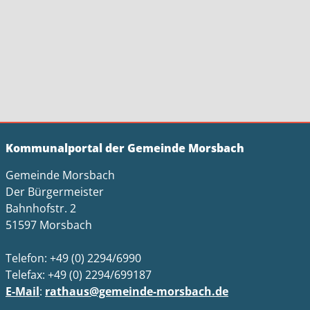
Kommunalportal der Gemeinde Morsbach
Gemeinde Morsbach
Der Bürgermeister
Bahnhofstr. 2
51597 Morsbach
Telefon: +49 (0) 2294/6990
Telefax: +49 (0) 2294/699187
E-Mail
:
rathaus@gemeinde-morsbach.de