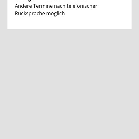
Andere Termine nach telefonischer
Rücksprache möglich