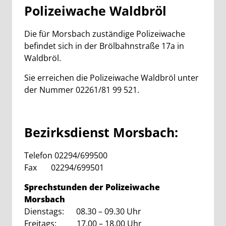
Polizeiwache Waldbröl
Die für Morsbach zuständige Polizeiwache
befindet sich in der Brölbahnstraße 17a in
Waldbröl.
Sie erreichen die Polizeiwache Waldbröl unter
der Nummer 02261/81 99 521.
Bezirksdienst Morsbach:
Telefon 02294/699500
Fax 02294/699501
Sprechstunden der Polizeiwache
Morsbach
Dienstags: 08.30 – 09.30 Uhr
Freitags: 17.00 – 18.00 Uhr