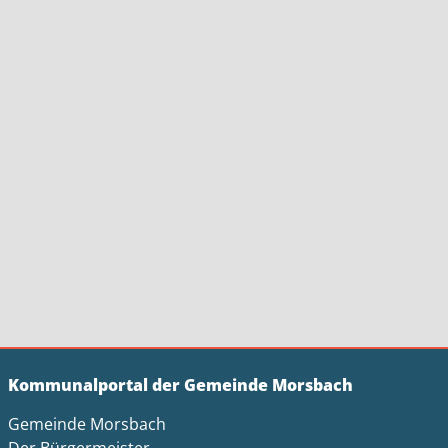
Kommunalportal der Gemeinde Morsbach
Gemeinde Morsbach