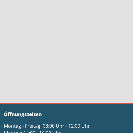
Öffnungszeiten
Montag - Freitag: 08:00 Uhr - 12:00 Uhr