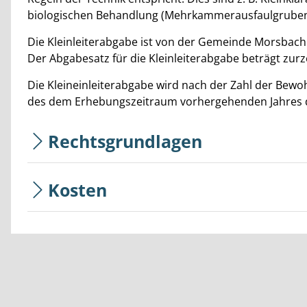
biologischen Behandlung (Mehrkammerausfaulgruben
Die Kleinleiterabgabe ist von der Gemeinde Morsba
Der Abgabesatz für die Kleinleiterabgabe beträgt zurz
Die Kleineinleiterabgabe wird nach der Zahl der Bew
des dem Erhebungszeitraum vorhergehenden Jahres do
Rechtsgrundlagen
Kosten