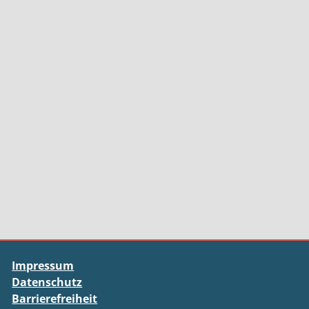
Impressum
Datenschutz
Barrierefreiheit