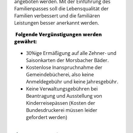
angeboten werden. Mit der Einführung des
Familienpasses soll die Lebensqualität der
Familien verbessert und die familiären
Leistungen besser anerkannt werden.
Folgende Vergünstigungen werden
gewährt:
30%ige Ermäßigung auf alle Zehner- und
Saisonkarten der Morsbacher Bäder.
Kostenlose Inanspruchnahme der
Gemeindebücherei, also keine
Anmeldegebühr und keine Jahresgebühr.
Keine Verwaltungsgebühren bei
Beantragung und Ausstellung von
Kinderreisepässen (Kosten der
Bundesdruckerei müssen leider
gefordert werden)