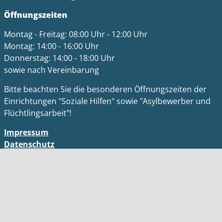
Öffnungszeiten
Montag - Freitag: 08:00 Uhr - 12:00 Uhr
Montag: 14:00 - 16:00 Uhr
Donnerstag: 14:00 - 18:00 Uhr
sowie nach Vereinbarung
Bitte beachten Sie die besonderen Öffnungszeiten der
Einrichtungen "Soziale Hilfen" sowie "Asylbewerber und
Flüchtlingsarbeit"!
Impressum
Datenschutz
Barrierefreiheit
Kontakt