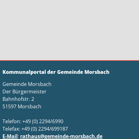
Kommunalportal der Gemeinde Morsbach
Gemeinde Morsbach
Der Bürgermeister
Bahnhofstr. 2
51597 Morsbach
Telefon: +49 (0) 2294/6990
Telefax: +49 (0) 2294/699187
E-Mail
:
rathaus@gemeinde-morsbach.de