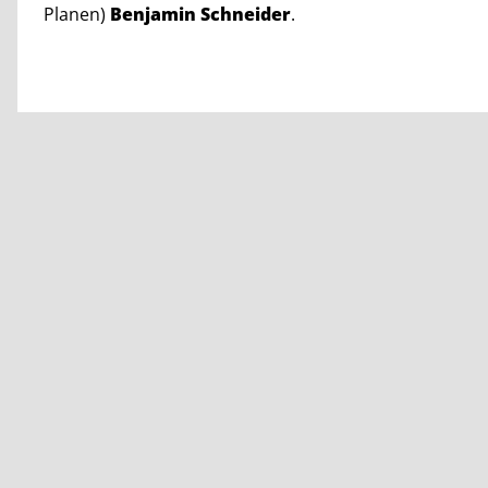
Planen)
Benjamin Schneider
.