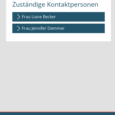
Zuständige Kontaktpersonen
Frau Liane Becker
Frau Jennifer Demmer